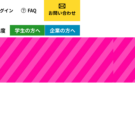
グイン
FAQ
お問い合わせ
制度
学生の方へ
企業の方へ