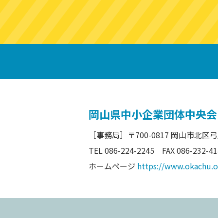
岡山県中小企業団体中央会
［事務局］
〒700-0817 岡山市北区
TEL 086-224-2245 FAX 086-232-41
ホームページ
https://www.okachu.or