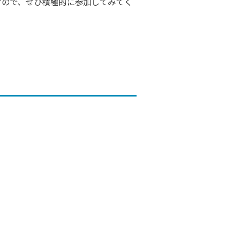
すので、ぜひ積極的に参加してみてく