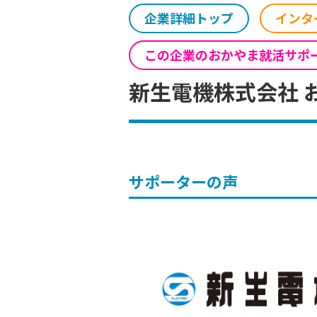
企業詳細トップ
インタ
この企業のおかやま就活サポ
新生電機株式会社 
サポーターの声