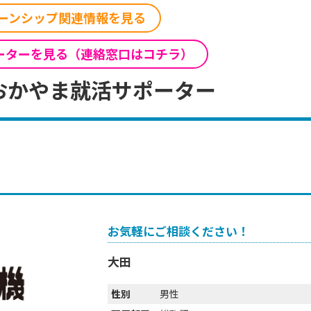
ーンシップ関連情報を見る
ーターを見る（連絡窓口はコチラ）
おかやま就活サポーター
お気軽にご相談ください！
大田
性別
男性