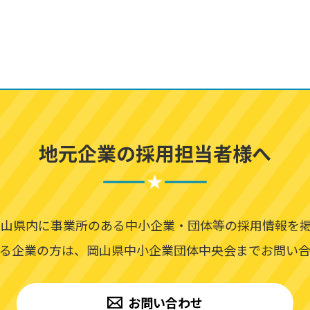
地元企業の採用担当者様へ
山県内に事業所のある中小企業・団体等の採用情報を
る企業の方は、岡山県中小企業団体中央会までお問い
お問い合わせ