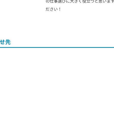
の仕事選びに大きく役立つと思いま
ださい！
せ先