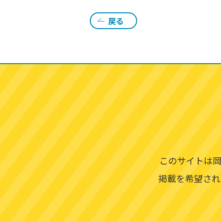
戻る
このサイトは岡
掲載を希望され