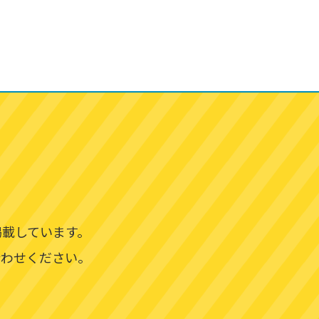
掲載しています。
合わせください。