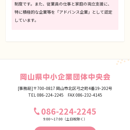
制度です。また、従業員の仕事と家庭の両立支援に、
特に積極的な企業等を「アドバンス企業」として認定
しています。
[事務局]〒700-0817 岡山市北区弓之町4番19-202号
TEL
086-224-2245
FAX 086-232-4145
086-224-2245
9:00〜17:00（土日祝除く）