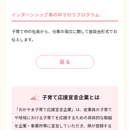
インターンシップ等の中で行うプログラム
子育て中の社員から、仕事の両立に関して座談会形式でお
伝えします。
戻る
子育て応援宣言企業とは
「おかやま子育て応援宣言企業」は、従業員の子育て
や地域における子育てを応援するための具体的な取組
を企業・事業所等に宣言していただき、県が登録する