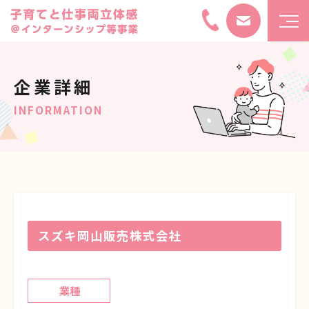
企業詳細
INFORMATION
スズキ岡山販売株式会社
業種